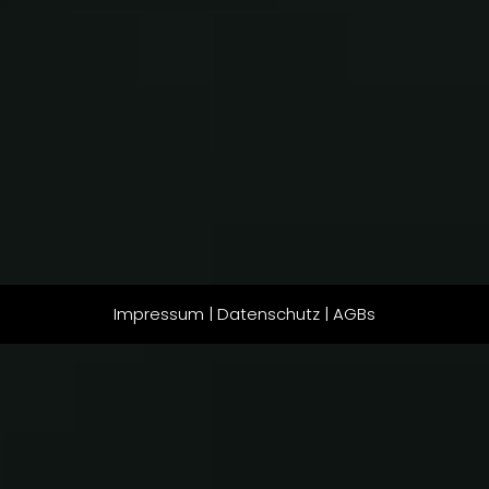
Impressum
|
Datenschutz
|
AGBs