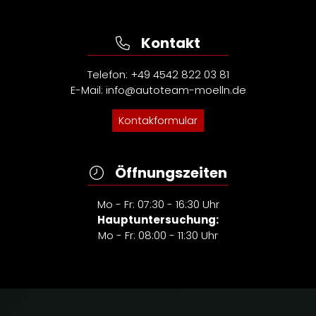
Kontakt
Telefon:
+49 4542 822 03 81
E-Mail:
info@autoteam-moelln.de
Kontakformular
Öffnungszeiten
Mo - Fr: 07:30 - 16:30 Uhr
Hauptuntersuchung:
Mo - Fr: 08:00 - 11:30 Uhr