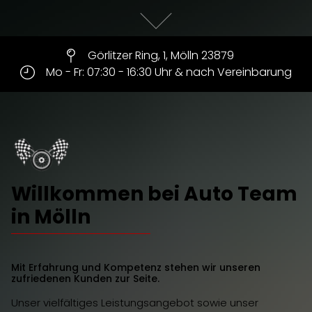
Görlitzer Ring, 1
,
Mölln
23879
Mo - Fr: 07:30 - 16:30 Uhr & nach Vereinbarung
Willkommen bei Auto Team
in Mölln
Mit Erfahrung und Kompetenz stehen wir unseren
zufriedenen Kunden zur Seite.
Unser vielfältiges Leistungsangebot sowie unser