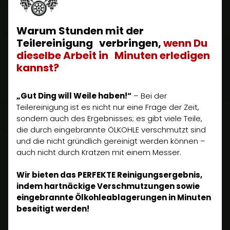
Warum Stunden mit der
Teilereinigung verbringen,
wenn Du
dieselbe Arbeit in Minuten erledigen
kannst?
„Gut Ding will Weile haben!“
– Bei der
Teilereinigung ist es nicht nur eine Frage der Zeit,
sondern auch des Ergebnisses; es gibt viele Teile,
die durch eingebrannte ÖLKOHLE verschmutzt sind
und die nicht gründlich gereinigt werden können –
auch nicht durch Kratzen mit einem Messer.
Wir bieten das PERFEKTE Reinigungsergebnis,
indem hartnäckige Verschmutzungen sowie
eingebrannte Ölkohleablagerungen in Minuten
beseitigt werden!