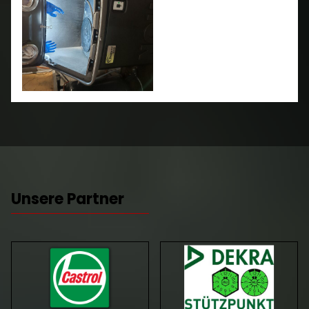
Unsere Partner